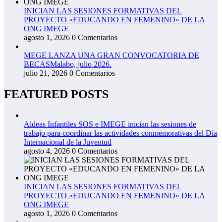
INICIAN LAS SESIONES FORMATIVAS DEL
PROYECTO «EDUCANDO EN FEMENINO» DE LA
ONG IMEGE
agosto 1, 2026
0 Comentarios
MEGE LANZA UNA GRAN CONVOCATORIA DE
BECASMalabo, julio 2026.
julio 21, 2026
0 Comentarios
FEATURED POSTS
Aldeas Infantiles SOS e IMEGE inician las sesiones de
trabajo para coordinar las actividades conmemorativas del Día
Internacional de la Juventud
agosto 4, 2026
0 Comentarios
INICIAN LAS SESIONES FORMATIVAS DEL
PROYECTO «EDUCANDO EN FEMENINO» DE LA
ONG IMEGE
agosto 1, 2026
0 Comentarios