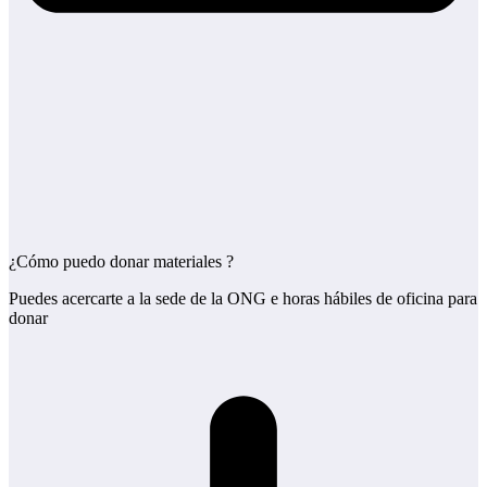
¿Cómo puedo donar materiales ?
Puedes acercarte a la sede de la ONG e horas hábiles de oficina para
donar