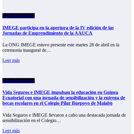
Empoderamiento
IMEGE participa en la apertura de la IV edición de las
Jornadas de Emprendimiento de la AAUCA
La ONG IMEGE estuvo presente este martes 28 de abril en la
ceremonia inaugural de…
Leer más
Empoderamiento
Vida Seguros e IMEGE impulsan la educación en Guinea
Ecuatorial con una jornada de sensibilización y la entrega de
becas escolares en el Colegio Pilar Buepoyo de Malabo
Vida Seguros e IMEGE llevaron a cabo una destacada jornada de
sensibilización en el Colegio…
Leer más