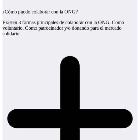
¿Cómo puedo colaborar con la ONG?
Existen 3 formas principales de colaborar con la ONG: Como
voluntario, Como patrocinador y/o donando para el mercado
solidario