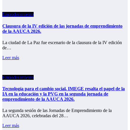
Empoderamiento
Clausura de la IV edición de las jornadas de emprendimiento
de la AAUCA 2026.
La ciudad de La Paz fue escenario de la clausura de la IV edición
de…
Leer más
Empoderamiento
Tecnología para el cambio social. IMEGE resalta el papel de la
IA en la educación y la PVG en la segunda jornada de
emprendimiento de la AAUCA 2026.
La segunda sesión de las Jornadas de Emprendimiento de la
AAUCA 2026, celebradas del 28…
Leer más