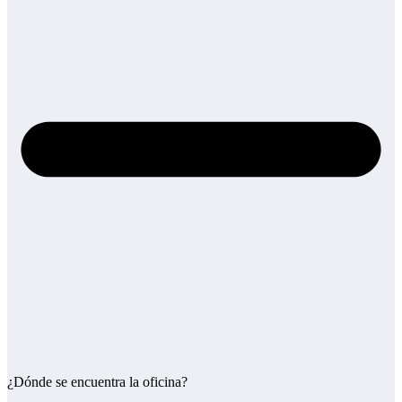
¿Dónde se encuentra la oficina?