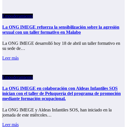
Empoderamiento
La ONG IMEGE refuerza la sensibilización sobre la agresión
sexual con un taller formativo en Malabo
La ONG IMEGE desarrolló hoy 18 de abril un taller formativo en
su sede de…
Leer más
Empoderamiento
La ONG IMEGE en colaboración con Aldeas Infantiles SOS
inician con el taller de Peluquería del programa de promoción
mediante formación ocupacional.
La ONG IMEGE y Aldeas Infantiles SOS, han iniciado en la
jornada de este miércoles…
Leer más