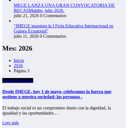
MEGE LANZA UNA GRAN CONVOCATORIA DE
BECASMalabo, julio 2026.
julio 21, 2026
0 Comentarios
“IMEGE inaugura la I Feria Educativa Internacional en
Guinea Ecuatorial”
julio 11, 2026
0 Comentarios
Mes: 2026
Inicio
2026
Página 3
Empoderamiento
Desde IMEGE, hoy 1 de mayo, celebramos la fuerza que
sostiene a nuestra sociedad: las personas .
El trabajo social es un compromiso diario con la dignidad, la
igualdad y las oportunidades.…
Leer más