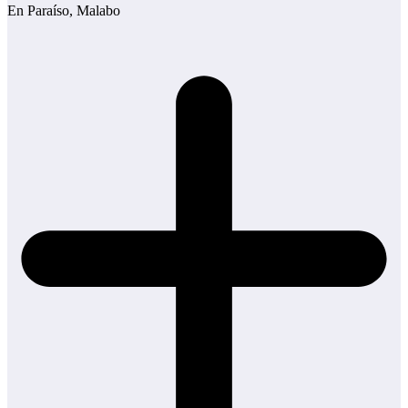
En Paraíso, Malabo