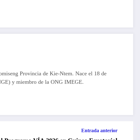
omiseng Provincia de Kie-Ntem. Nace el 18 de
l (UNGE) y miembro de la ONG IMEGE.
Entrada anterior