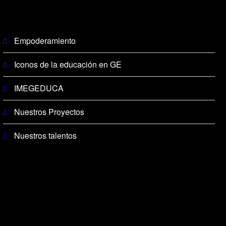
Empoderamiento
Iconos de la educación en GE
IMEGEDUCA
Nuestros Proyectos
Nuestros talentos