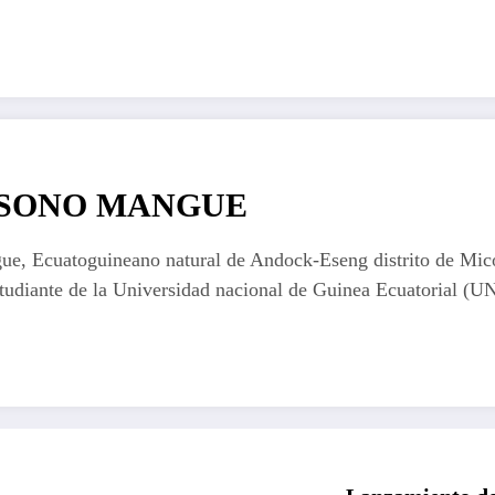
 ESONO MANGUE
, Ecuatoguineano natural de Andock-Eseng distrito de Mic
estudiante de la Universidad nacional de Guinea Ecuatoria