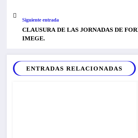
Siguiente entrada
CLAUSURA DE LAS JORNADAS DE FOR
IMEGE.
ENTRADAS RELACIONADAS