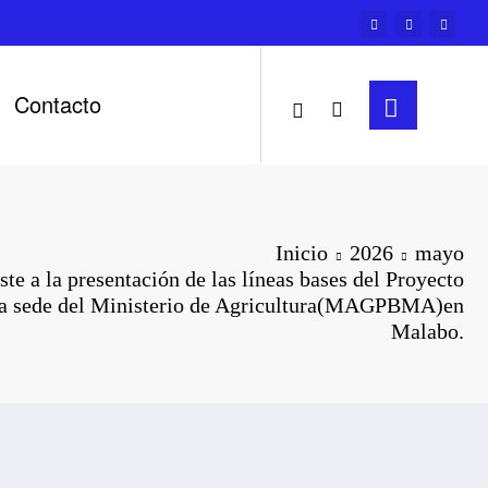
Contacto
Inicio
2026
mayo
e a la presentación de las líneas bases del Proyecto
la sede del Ministerio de Agricultura(MAGPBMA)en
Malabo.