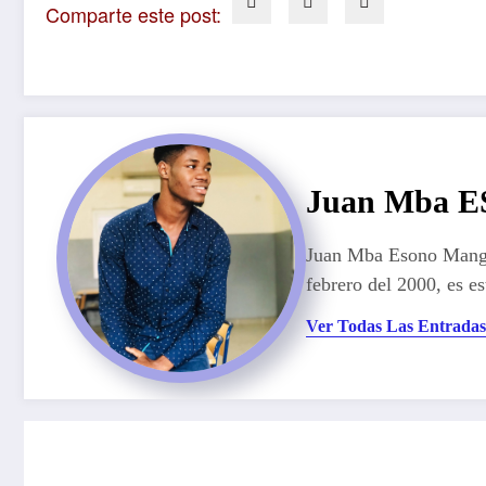
Comparte este post:
Juan Mba
Juan Mba Esono Mangue
febrero del 2000, es 
Ver Todas Las Entradas