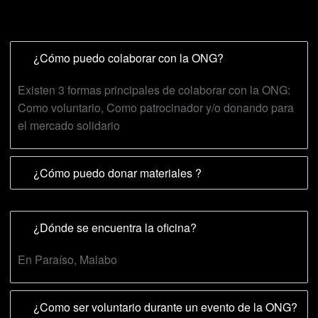
¿Cómo puedo colaborar con la ONG?
Existen 3 formas principales de colaborar con la ONG:
Como voluntario, Como patrocinador y/o donando para
el mercado solidario
¿Cómo puedo donar materiales ?
¿Dónde se encuentra la oficina?
En Paraíso, Malabo
¿Como ser voluntario durante un evento de la ONG?