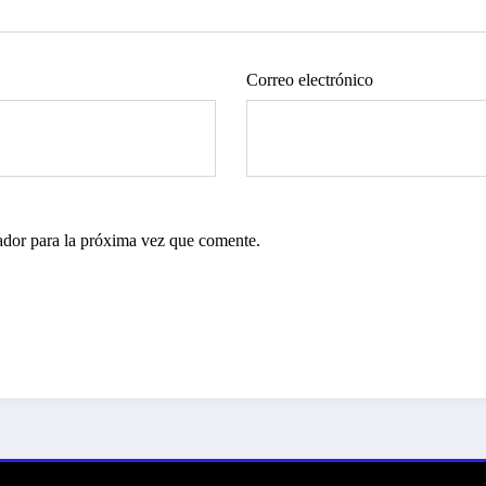
Correo electrónico
ador para la próxima vez que comente.