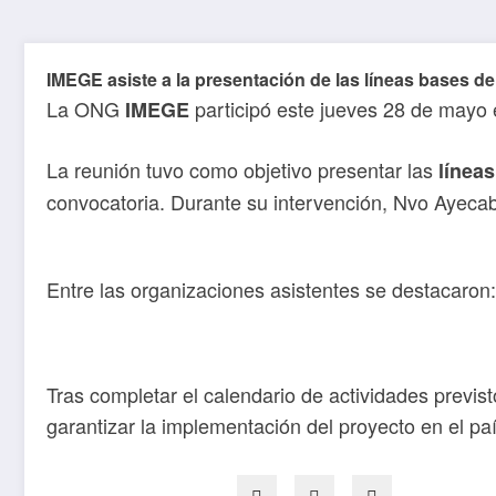
IMEGE asiste a la presentación de las líneas bases 
La ONG
participó este jueves 28 de mayo 
IMEGE
La reunión tuvo como objetivo presentar las
línea
convocatoria. Durante su intervención, Nvo Ayecaba
Entre las organizaciones asistentes se destacaron
Tras completar el calendario de actividades previ
garantizar la implementación del proyecto en el paí