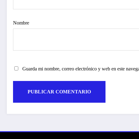
Nombre
Guarda mi nombre, correo electrónico y web en este naveg