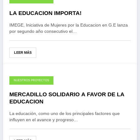
LA EDUCACION IMPORTA!
IMEGE, Iniciativa de Mujeres por la Educacion en G.E lanza
por segundo año consecutivo el…
LEER MÁS
NUESTROS PROYECTOS
MERCADILLO SOLIDARIO A FAVOR DE LA
EDUCACION
La educación, como uno de los principales factores que
influyen en el avance y progreso…