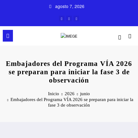
Saltar
agosto 7, 2026
al
contenido
Embajadores del Programa VÍA 2026
se preparan para iniciar la fase 3 de
observación
Inicio
2026
junio
Embajadores del Programa VÍA 2026 se preparan para iniciar la
fase 3 de observación