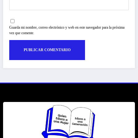
Guarda mi nombre, correo electrónico y web en este navegador para la próxima
vez que comente.