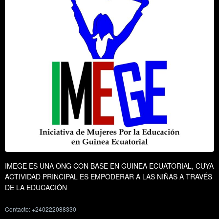
IMEGE ES UNA ONG CON BASE EN GUINEA ECUATORIAL, CUYA
ACTIVIDAD PRINCIPAL ES EMPODERAR A LAS NIÑAS A TRAVÉS
DE LA EDUCACIÓN
Contacto: +240222088330