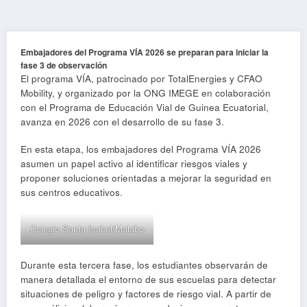
Embajadores del Programa VÍA 2026 se preparan para iniciar la
fase 3 de observación
El programa VÍA, patrocinado por TotalEnergies y CFAO
Mobility, y organizado por la ONG IMEGE en colaboración
con el Programa de Educación Vial de Guinea Ecuatorial,
avanza en 2026 con el desarrollo de su fase 3.
En esta etapa, los embajadores del Programa VÍA 2026
asumen un papel activo al identificar riesgos viales y
proponer soluciones orientadas a mejorar la seguridad en
sus centros educativos.
Colegio Santa Isabel/Malabo
Durante esta tercera fase, los estudiantes observarán de
manera detallada el entorno de sus escuelas para detectar
situaciones de peligro y factores de riesgo vial. A partir de