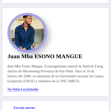
Juan Mba ESONO MANGUE
Juan Mba Esono Mangue, Ecuatoguineano natural de Andock-Eseng
distrito de Micomiseng Provincia de Kie-Ntem. Nace el 18 de
febrero del 2000, es estudiante de la Universidad nacional de Guinea
Ecuatorial (UNGE) y miembro de la ONG IMEGE.
Ver Todas Las Entradas
Entrada anterior