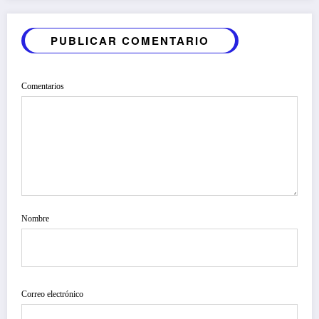
PUBLICAR COMENTARIO
Comentarios
Nombre
Correo electrónico