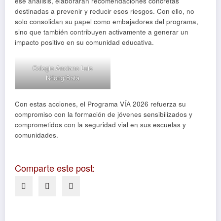
ese análisis, elaborarán recomendaciones concretas
destinadas a prevenir y reducir esos riesgos. Con ello, no
solo consolidan su papel como embajadores del programa,
sino que también contribuyen activamente a generar un
impacto positivo en su comunidad educativa.
Colegio Anciano Luis
Ndong/Bata
Con estas acciones, el Programa VÍA 2026 refuerza su
compromiso con la formación de jóvenes sensibilizados y
comprometidos con la seguridad vial en sus escuelas y
comunidades.
Comparte este post: