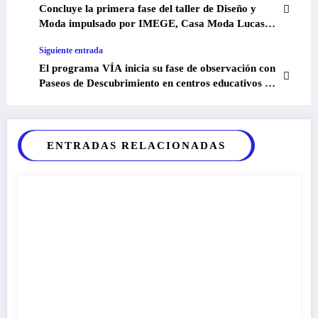
Concluye la primera fase del taller de Diseño y
Moda impulsado por IMEGE, Casa Moda Lucas
Escalada y Aldeas Infantiles SOS
Siguiente entrada
El programa VÍA inicia su fase de observación con
Paseos de Descubrimiento en centros educativos de
Malabo
ENTRADAS RELACIONADAS