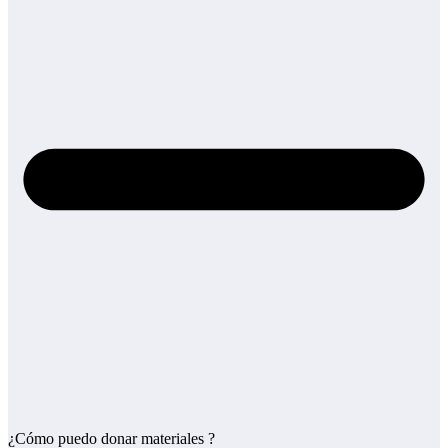
¿Cómo puedo donar materiales ?