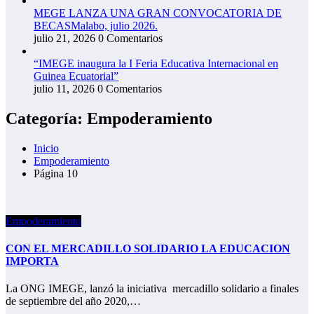
MEGE LANZA UNA GRAN CONVOCATORIA DE
BECASMalabo, julio 2026.
julio 21, 2026
0 Comentarios
“IMEGE inaugura la I Feria Educativa Internacional en
Guinea Ecuatorial”
julio 11, 2026
0 Comentarios
Categoría: Empoderamiento
Inicio
Empoderamiento
Página 10
Empoderamiento
CON EL MERCADILLO SOLIDARIO LA EDUCACION
IMPORTA
La ONG IMEGE, lanzó la iniciativa mercadillo solidario a finales
de septiembre del año 2020,…