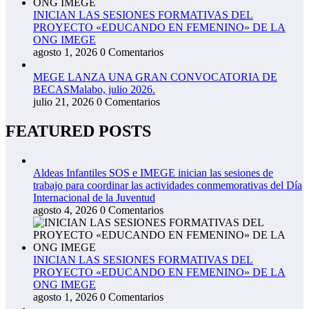
INICIAN LAS SESIONES FORMATIVAS DEL
PROYECTO «EDUCANDO EN FEMENINO» DE LA
ONG IMEGE
agosto 1, 2026
0 Comentarios
MEGE LANZA UNA GRAN CONVOCATORIA DE
BECASMalabo, julio 2026.
julio 21, 2026
0 Comentarios
FEATURED POSTS
Aldeas Infantiles SOS e IMEGE inician las sesiones de
trabajo para coordinar las actividades conmemorativas del Día
Internacional de la Juventud
agosto 4, 2026
0 Comentarios
INICIAN LAS SESIONES FORMATIVAS DEL
PROYECTO «EDUCANDO EN FEMENINO» DE LA
ONG IMEGE
agosto 1, 2026
0 Comentarios