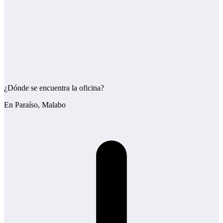
¿Dónde se encuentra la oficina?
En Paraíso, Malabo