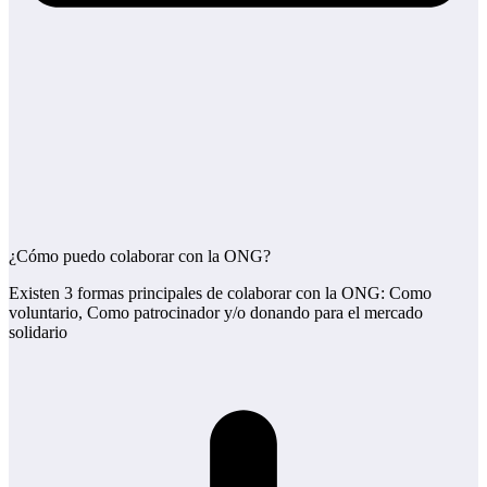
¿Cómo puedo colaborar con la ONG?
Existen 3 formas principales de colaborar con la ONG: Como
voluntario, Como patrocinador y/o donando para el mercado
solidario