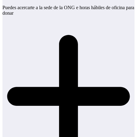
Puedes acercarte a la sede de la ONG e horas hábiles de oficina para
donar