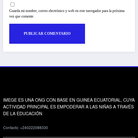
Guarda mi nombre, correo electrónico y web en este navegador para la próxima
vez que comente.
IMEGE ES UNA ONG CON BASE EN GUINEA ECUATORIAL, CUYA
ACTIVIDAD PRINCIPAL ES EMPODERAR A LAS NIÑAS A TRAVÉS
DE LA EDUCACIÓN
Contacto: +240222088330