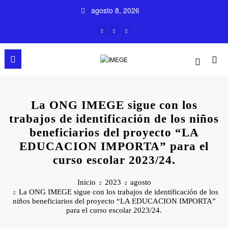
Saltar
agosto 8, 2026
al
contenido
La ONG IMEGE sigue con los
trabajos de identificación de los niños
beneficiarios del proyecto “LA
EDUCACION IMPORTA” para el
curso escolar 2023/24.
Inicio
2023
agosto
La ONG IMEGE sigue con los trabajos de identificación de los
niños beneficiarios del proyecto “LA EDUCACION IMPORTA”
para el curso escolar 2023/24.