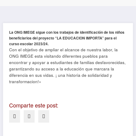
La ONG IMEGE sigue con los trabajos de identificación de los niños
beneficiarios del proyecto “LA EDUCACION IMPORTA” para el
curso escolar 2023/24.
Con el objetivo de ampliar el alcance de nuestra labor, la
ONG IMEGE esta visitando diferentes pueblos para
encontrar y apoyar a estudiantes de familias desfavorecidas,
garantizando su acceso a la educación que marcara la
diferencia en sus vidas. ¡ una historia de solidaridad y
transformacion!»
Comparte este post: