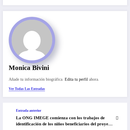
Monica Bivini
Añade tu información biográfica.
Edita tu perfil
ahora.
Ver Todas Las Entradas
Entrada anterior
La ONG IMEGE comienza con los trabajos de
identificación de los niños beneficiarios del proyecto