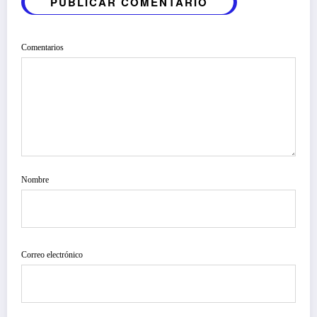
PUBLICAR COMENTARIO
Comentarios
Nombre
Correo electrónico