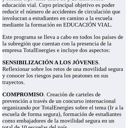
educación vial. Cuyo principal objetivo es poder
reducir el número de accidentes de circulación que
involucran a estudiantes en camino a la escuela
mediante la formación en EDUCACIÓN VIAL.
Este programa se lleva a cabo en todos los países de
la subregión que cuentan con la presencia de la
empresa TotalEnergies e incluye dos aspectos:
SENSIBILIZACIÓN A LOS JÓVENES
.
Reflexionar sobre los retos de una movilidad segura
y conocer los riesgos para los peatones en sus
trayectos.
COMPROMISO
. Creación de carteles de
prevención a través de un concurso internacional
organizando por TotalEnergies sobre el tema (Ir a la
escuela de forma segura), formación de estudiantes
como embajadores de la movilidad segura en un
total de 10 escuelas del país.