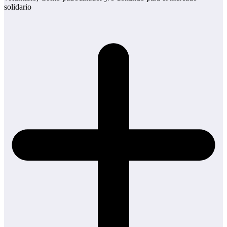
solidario