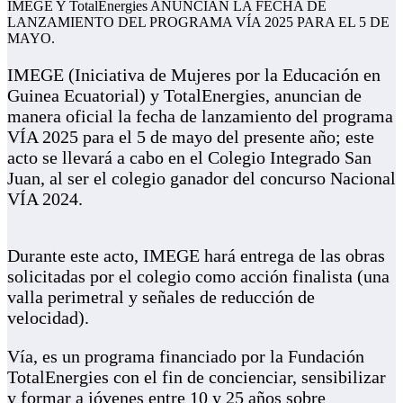
IMEGE Y TotalEnergies ANUNCIAN LA FECHA DE
LANZAMIENTO DEL PROGRAMA VÍA 2025 PARA EL 5 DE
MAYO.
IMEGE (Iniciativa de Mujeres por la Educación en
Guinea Ecuatorial) y TotalEnergies, anuncian de
manera oficial la fecha de lanzamiento del programa
VÍA 2025 para el 5 de mayo del presente año; este
acto se llevará a cabo en el Colegio Integrado San
Juan, al ser el colegio ganador del concurso Nacional
VÍA 2024.
Durante este acto, IMEGE hará entrega de las obras
solicitadas por el colegio como acción finalista (una
valla perimetral y señales de reducción de
velocidad).
Vía, es un programa financiado por la Fundación
TotalEnergies con el fin de concienciar, sensibilizar
y formar a jóvenes entre 10 y 25 años sobre