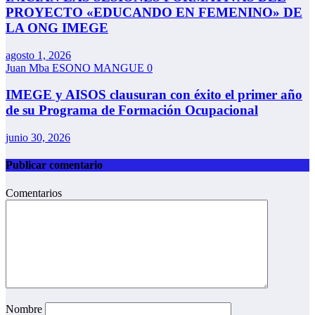
PROYECTO «EDUCANDO EN FEMENINO» DE
LA ONG IMEGE
agosto 1, 2026
Juan Mba ESONO MANGUE
0
IMEGE y AISOS clausuran con éxito el primer año
de su Programa de Formación Ocupacional
junio 30, 2026
Publicar comentario
Comentarios
Nombre