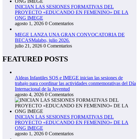
INICIAN LAS SESIONES FORMATIVAS DEL
PROYECTO «EDUCANDO EN FEMENINO» DE LA
ONG IMEGE
agosto 1, 2026
0 Comentarios
MEGE LANZA UNA GRAN CONVOCATORIA DE
BECASMalabo, julio 2026.
julio 21, 2026
0 Comentarios
FEATURED POSTS
Aldeas Infantiles SOS e IMEGE inician las sesiones de
trabajo para coordinar las actividades conmemorativas del Día
Internacional de la Juventud
agosto 4, 2026
0 Comentarios
INICIAN LAS SESIONES FORMATIVAS DEL
PROYECTO «EDUCANDO EN FEMENINO» DE LA
ONG IMEGE
agosto 1, 2026
0 Comentarios