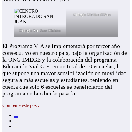
Colegio Melfisa II Bata
Colegio San Juan Malabo
El Programa VÍA se implementará por tercer año
consecutivo en nuestro país, bajo la organización de
la ONG IMEGE y la colaboración del programa
Educación Vial G.E. en un total de 10 escuelas, lo
que supone una mayor sensibilización en movilidad
segura a más escuelas y estudiantes, teniendo en
cuenta que solo 6 escuelas se beneficiaron del
programa en la edición pasada.
Comparte este post: