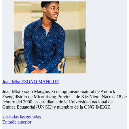
Juan Mba ESONO MANGUE
Juan Mba Esono Mangue, Ecuatoguineano natural de Andock-
Eseng distrito de Micomiseng Provincia de Kie-Ntem. Nace el 18 de
febrero del 2000, es estudiante de la Universidad nacional de
Guinea Ecuatorial (UNGE) y miembro de la ONG IMEGE.
ver todas las entradas
Entrada anterior