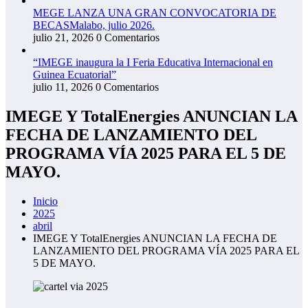
MEGE LANZA UNA GRAN CONVOCATORIA DE
BECASMalabo, julio 2026.
julio 21, 2026
0 Comentarios
“IMEGE inaugura la I Feria Educativa Internacional en
Guinea Ecuatorial”
julio 11, 2026
0 Comentarios
IMEGE Y TotalEnergies ANUNCIAN LA
FECHA DE LANZAMIENTO DEL
PROGRAMA VÍA 2025 PARA EL 5 DE
MAYO.
Inicio
2025
abril
IMEGE Y TotalEnergies ANUNCIAN LA FECHA DE
LANZAMIENTO DEL PROGRAMA VÍA 2025 PARA EL
5 DE MAYO.