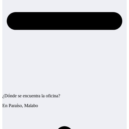
¿Dónde se encuentra la oficina?
En Paraíso, Malabo