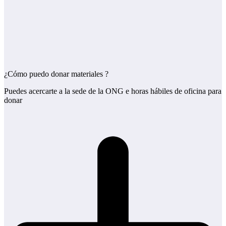
¿Cómo puedo donar materiales ?
Puedes acercarte a la sede de la ONG e horas hábiles de oficina para
donar