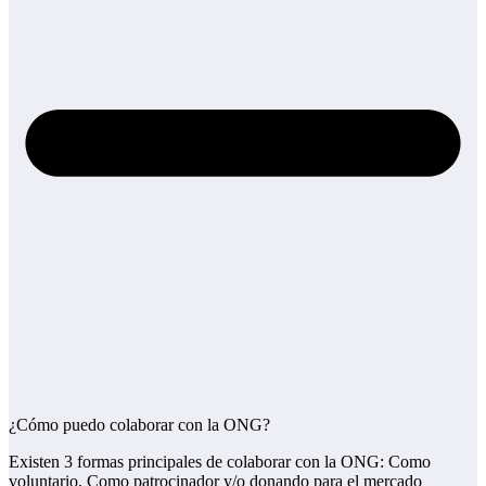
¿Cómo puedo colaborar con la ONG?
Existen 3 formas principales de colaborar con la ONG: Como
voluntario, Como patrocinador y/o donando para el mercado