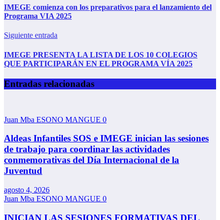
IMEGE comienza con los preparativos para el lanzamiento del
Programa VIA 2025
Siguiente entrada
IMEGE PRESENTA LA LISTA DE LOS 10 COLEGIOS
QUE PARTICIPARÁN EN EL PROGRAMA VÍA 2025
Entradas relacionadas
Juan Mba ESONO MANGUE
0
Aldeas Infantiles SOS e IMEGE inician las sesiones
de trabajo para coordinar las actividades
conmemorativas del Día Internacional de la
Juventud
agosto 4, 2026
Juan Mba ESONO MANGUE
0
INICIAN LAS SESIONES FORMATIVAS DEL