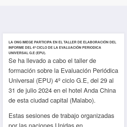
LA ONG IMEGE PARTICIPA EN EL TALLER DE ELABORACIÓN DEL
INFORME DEL 4º CICLO DE LA EVALUACIÓN PERIODICA
UNIVERSAL G.E (EPU).
Se ha llevado a cabo el taller de
formación sobre la Evaluación Periódica
Universal (EPU) 4º ciclo G.E, del 29 al
31 de julio 2024 en el hotel Anda China
de esta ciudad capital (Malabo).
Estas sesiones de trabajo organizadas
por las naciones Unidas en