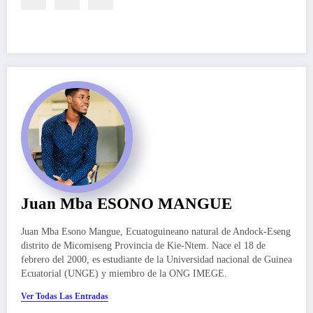
Juan Mba ESONO MANGUE
Juan Mba Esono Mangue, Ecuatoguineano natural de Andock-Eseng
distrito de Micomiseng Provincia de Kie-Ntem. Nace el 18 de
febrero del 2000, es estudiante de la Universidad nacional de Guinea
Ecuatorial (UNGE) y miembro de la ONG IMEGE.
Ver Todas Las Entradas