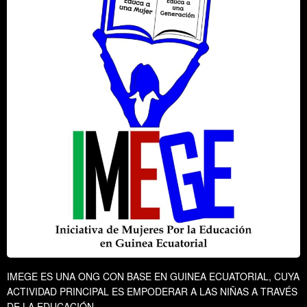
IMEGE ES UNA ONG CON BASE EN GUINEA ECUATORIAL, CUYA
ACTIVIDAD PRINCIPAL ES EMPODERAR A LAS NIÑAS A TRAVÉS
DE LA EDUCACIÓN