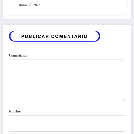
Junio 30, 2026
PUBLICAR COMENTARIO
Comentarios
Nombre