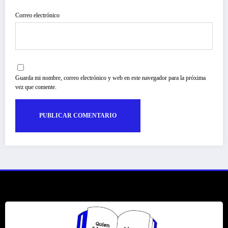
Correo electrónico
Guarda mi nombre, correo electrónico y web en este navegador para la próxima
vez que comente.