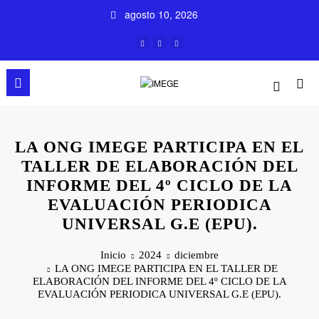
Saltar
agosto 10, 2026
al
contenido
LA ONG IMEGE PARTICIPA EN EL
TALLER DE ELABORACIÓN DEL
INFORME DEL 4º CICLO DE LA
EVALUACIÓN PERIODICA
UNIVERSAL G.E (EPU).
Inicio
2024
diciembre
LA ONG IMEGE PARTICIPA EN EL TALLER DE
ELABORACIÓN DEL INFORME DEL 4º CICLO DE LA
EVALUACIÓN PERIODICA UNIVERSAL G.E (EPU).