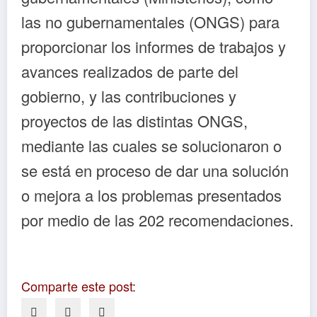
las no gubernamentales (ONGS) para
proporcionar los informes de trabajos y
avances realizados de parte del
gobierno, y las contribuciones y
proyectos de las distintas ONGS,
mediante las cuales se solucionaron o
se está en proceso de dar una solución
o mejora a los problemas presentados
por medio de las 202 recomendaciones.
Comparte este post: