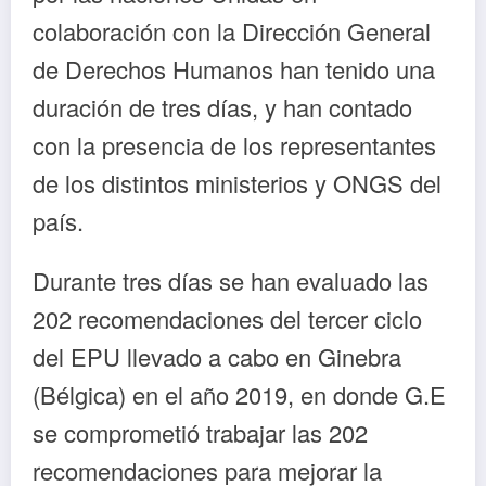
colaboración con la Dirección General
de Derechos Humanos han tenido una
duración de tres días, y han contado
con la presencia de los representantes
de los distintos ministerios y ONGS del
país.
Durante tres días se han evaluado las
202 recomendaciones del tercer ciclo
del EPU llevado a cabo en Ginebra
(Bélgica) en el año 2019, en donde G.E
se comprometió trabajar las 202
recomendaciones para mejorar la