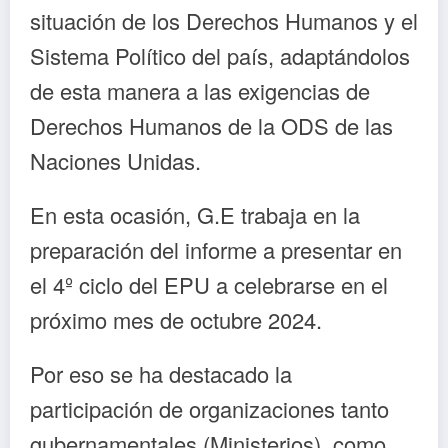
situación de los Derechos Humanos y el
Sistema Político del país, adaptándolos
de esta manera a las exigencias de
Derechos Humanos de la ODS de las
Naciones Unidas.
En esta ocasión, G.E trabaja en la
preparación del informe a presentar en
el 4º ciclo del EPU a celebrarse en el
próximo mes de octubre 2024.
Por eso se ha destacado la
participación de organizaciones tanto
gubernamentales (Ministerios), como