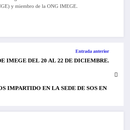
l (UNGE) y miembro de la ONG IMEGE.
Entrada anterior
 IMEGE DEL 20 AL 22 DE DICIEMBRE.
S IMPARTIDO EN LA SEDE DE SOS EN