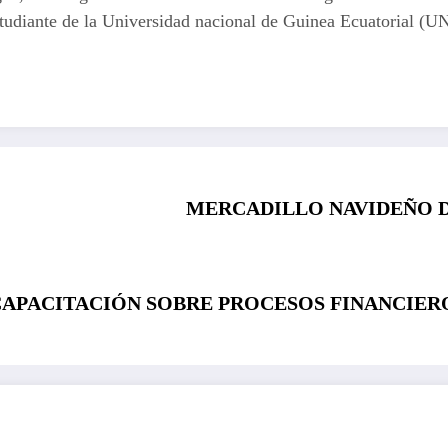
estudiante de la Universidad nacional de Guinea Ecuatoria
MERCADILLO NAVIDEÑO DE
CAPACITACIÓN SOBRE PROCESOS FINANCIERO