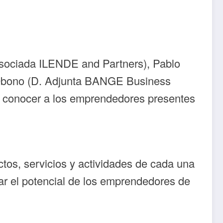
asociada ILENDE and Partners), Pablo
 Obono (D. Adjunta BANGE Business
 a conocer a los emprendedores presentes
ctos, servicios y actividades de cada una
zar el potencial de los emprendedores de