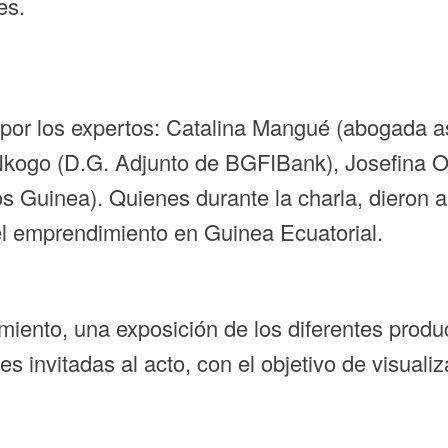
es.
 por los expertos: Catalina Mangué (abogada 
 Nkogo (D.G. Adjunto de BGFIBank), Josefina
s Guinea). Quienes durante la charla, dieron
el emprendimiento en Guinea Ecuatorial.
miento, una exposición de los diferentes produ
 invitadas al acto, con el objetivo de visuali