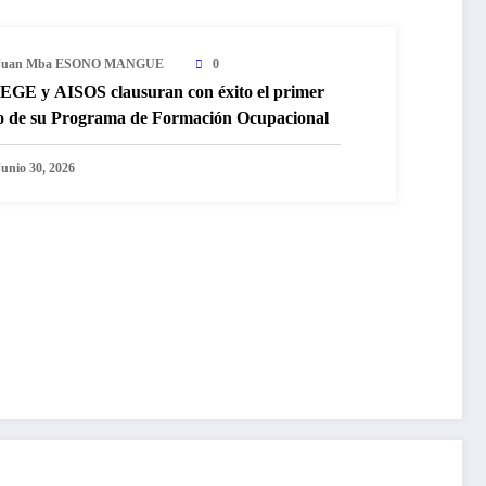
Juan Mba ESONO MANGUE
0
EGE y AISOS clausuran con éxito el primer
o de su Programa de Formación Ocupacional
Junio 30, 2026