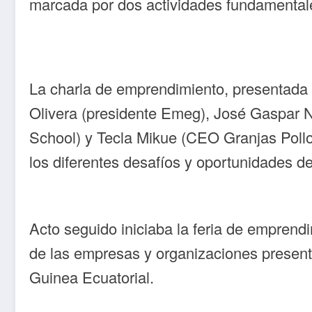
marcada por dos actividades fundamental
La charla de emprendimiento, presentada
Olivera (presidente Emeg), José Gaspar
School) y Tecla Mikue (CEO Granjas Pollo
los diferentes desafíos y oportunidades d
Acto seguido iniciaba la feria de emprendi
de las empresas y organizaciones presentes
Guinea Ecuatorial.