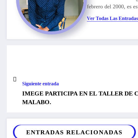
febrero del 2000, es 
Ver Todas Las Entradas
Siguiente entrada
IMEGE PARTICIPA EN EL TALLER DE 
MALABO.
ENTRADAS RELACIONADAS