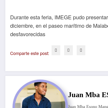
Durante esta feria, IMEGE pudo presentar 
diciembre, en el paseo marítimo de Malab
desfavorecidas
Comparte este post:
Juan Mba
Juan Mba Esono Mangue