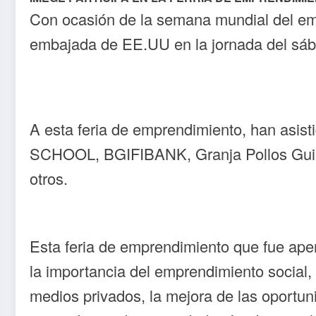
Con ocasión de la semana mundial del em
embajada de EE.UU en la jornada del sába
A esta feria de emprendimiento, han as
SCHOOL, BGIFIBANK, Granja Pollos Guine
otros.
Esta feria de emprendimiento que fue aper
la importancia del emprendimiento social,
medios privados, la mejora de las oportun