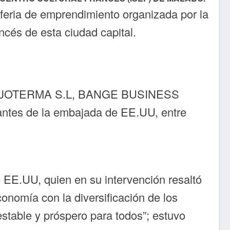
eria de emprendimiento organizada por la
cés de esta ciudad capital.
como: JOTERMA S.L, BANGE BUSINESS
ntes de la embajada de EE.UU, entre
 EE.UU, quien en su intervención resaltó
onomía con la diversificación de los
stable y próspero para todos”; estuvo