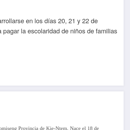
rollarse en los días 20, 21 y 22 de
pagar la escolaridad de niños de familias
omiseng Provincia de Kie-Ntem. Nace el 18 de