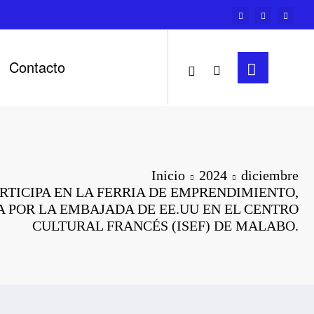
Contacto
Inicio
2024
diciembre
RTICIPA EN LA FERRIA DE EMPRENDIMIENTO,
 POR LA EMBAJADA DE EE.UU EN EL CENTRO
CULTURAL FRANCÉS (ISEF) DE MALABO.