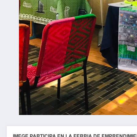
IMEGE PARTICIPA EN LA FERRIA DE EMPRENDIMI